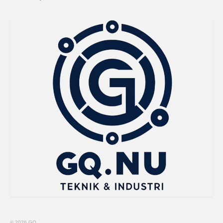
© 2026 GQ