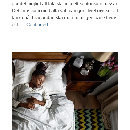
gör det möjligt att faktiskt hitta ett kontor som passar.
Det finns som med alla val man gör i livet mycket att
tänka på. I slutändan ska man nämligen både trivas
och …
Continued