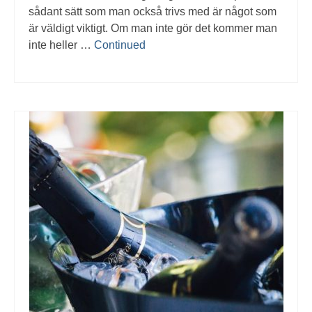
sådant sätt som man också trivs med är något som
är väldigt viktigt. Om man inte gör det kommer man
inte heller …
Continued