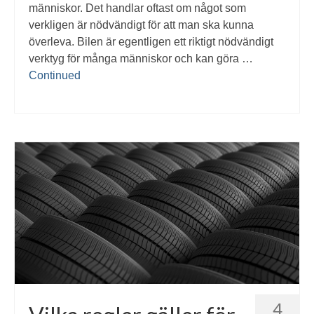
människor. Det handlar oftast om något som
verkligen är nödvändigt för att man ska kunna
överleva. Bilen är egentligen ett riktigt nödvändigt
verktyg för många människor och kan göra …
Continued
4