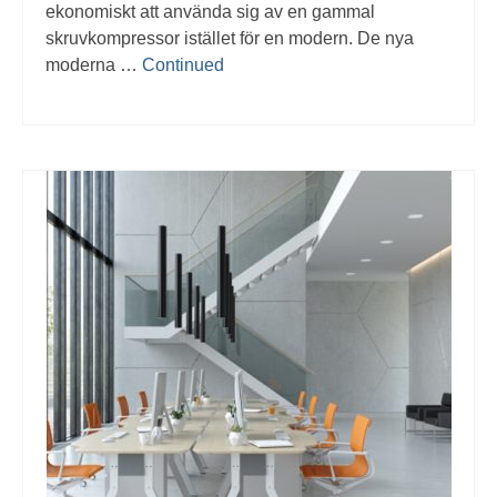
ekonomiskt att använda sig av en gammal
skruvkompressor istället för en modern. De nya
moderna …
Continued