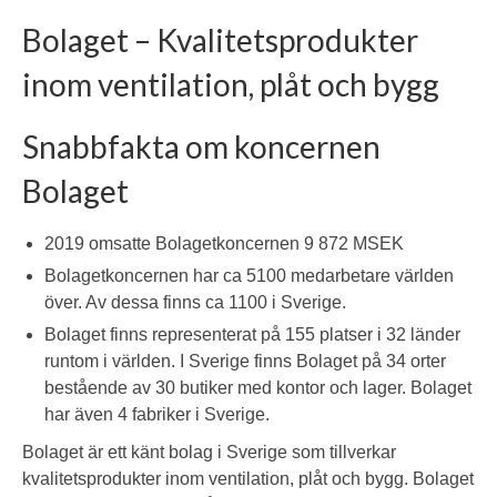
Bolaget – Kvalitetsprodukter
inom ventilation, plåt och bygg
Snabbfakta om koncernen
Bolaget
2019 omsatte Bolagetkoncernen 9 872 MSEK
Bolagetkoncernen har ca 5100 medarbetare världen
över. Av dessa finns ca 1100 i Sverige.
Bolaget finns representerat på 155 platser i 32 länder
runtom i världen. I Sverige finns Bolaget på 34 orter
bestående av 30 butiker med kontor och lager. Bolaget
har även 4 fabriker i Sverige.
Bolaget är ett känt bolag i Sverige som tillverkar
kvalitetsprodukter inom ventilation, plåt och bygg. Bolaget