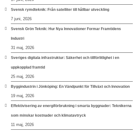
Svensk rymdteknik: Från satelliter till hållbar utveckling
7 juni, 2026
Svensk Grön Teknik: Hur Nya Innovationer Formar Framtidens
Industri
31 maj, 2026
Sveriges digitala infrastruktur: Säkerhet och tillförlitlighet i en
uppkopplad framtid
25 maj, 2026
Byggindustrin i Jönköping: En Vändpunkt för Tillväxt och Innovation
19 maj, 2026
Effektivisering av energiförbrukning i smarta byggnader: Teknikerna
som minskar kostnader och klimatavtryck
11 maj, 2026