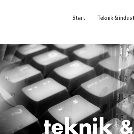
Start
Teknik & indust