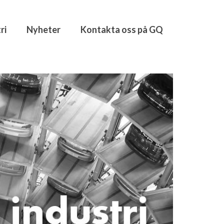
ri
Nyheter
Kontakta oss på GQ