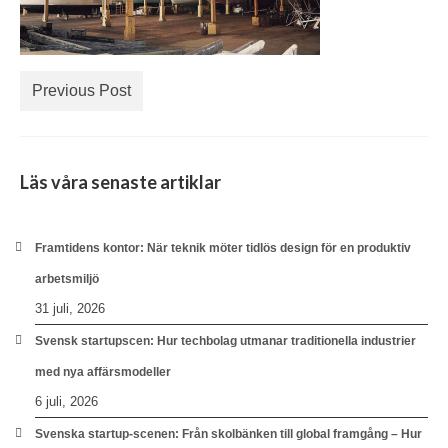
Previous Post
Läs våra senaste artiklar
Framtidens kontor: När teknik möter tidlös design för en produktiv
arbetsmiljö
31 juli, 2026
Svensk startupscen: Hur techbolag utmanar traditionella industrier
med nya affärsmodeller
6 juli, 2026
Svenska startup-scenen: Från skolbänken till global framgång – Hur