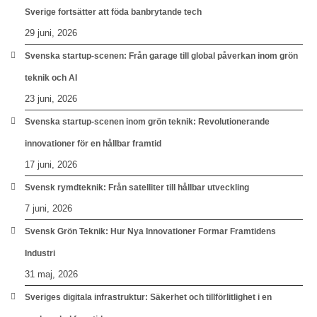
Sverige fortsätter att föda banbrytande tech
29 juni, 2026
Svenska startup-scenen: Från garage till global påverkan inom grön
teknik och AI
23 juni, 2026
Svenska startup-scenen inom grön teknik: Revolutionerande
innovationer för en hållbar framtid
17 juni, 2026
Svensk rymdteknik: Från satelliter till hållbar utveckling
7 juni, 2026
Svensk Grön Teknik: Hur Nya Innovationer Formar Framtidens
Industri
31 maj, 2026
Sveriges digitala infrastruktur: Säkerhet och tillförlitlighet i en