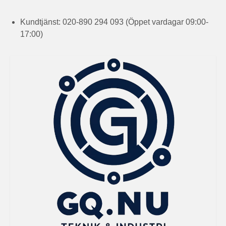
Kundtjänst: 020-890 294 093 (Öppet vardagar 09:00-
17:00)