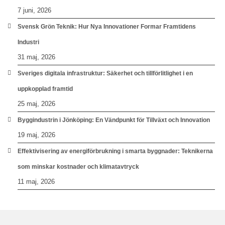
7 juni, 2026
Svensk Grön Teknik: Hur Nya Innovationer Formar Framtidens
Industri
31 maj, 2026
Sveriges digitala infrastruktur: Säkerhet och tillförlitlighet i en
uppkopplad framtid
25 maj, 2026
Byggindustrin i Jönköping: En Vändpunkt för Tillväxt och Innovation
19 maj, 2026
Effektivisering av energiförbrukning i smarta byggnader: Teknikerna
som minskar kostnader och klimatavtryck
11 maj, 2026