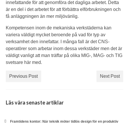
innefattande för att genomföra det dagliga arbetet. Detta
är en del i det arbetet för att förbättra elförbrukningen och
få anläggningen än mer miljövänlig.
Kompetensen inom de mekaniska verkstäderna kan
variera väldigt mycket beroende på vad för typ av
verksamhet den innefattar. I många fall är det CNS-
operatörer som arbetar inom dessa verkstäder men det är
väldigt vanligt att man träffar på olika MIG-, MAG- och TIG
svetsare här med.
Previous Post
Next Post
Läs våra senaste artiklar
Framtidens kontor: När teknik möter tidlös design för en produktiv