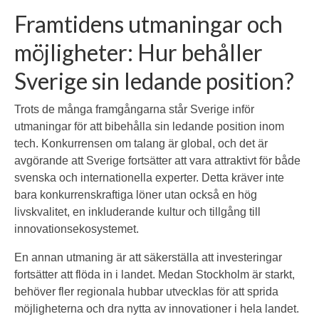
Framtidens utmaningar och
möjligheter: Hur behåller
Sverige sin ledande position?
Trots de många framgångarna står Sverige inför
utmaningar för att bibehålla sin ledande position inom
tech. Konkurrensen om talang är global, och det är
avgörande att Sverige fortsätter att vara attraktivt för både
svenska och internationella experter. Detta kräver inte
bara konkurrenskraftiga löner utan också en hög
livskvalitet, en inkluderande kultur och tillgång till
innovationsekosystemet.
En annan utmaning är att säkerställa att investeringar
fortsätter att flöda in i landet. Medan Stockholm är starkt,
behöver fler regionala hubbar utvecklas för att sprida
möjligheterna och dra nytta av innovationer i hela landet.