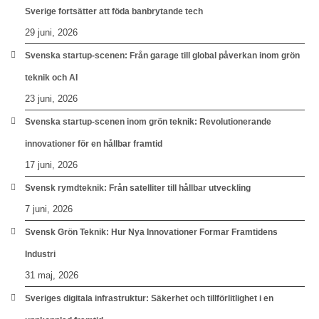
Sverige fortsätter att föda banbrytande tech
29 juni, 2026
Svenska startup-scenen: Från garage till global påverkan inom grön
teknik och AI
23 juni, 2026
Svenska startup-scenen inom grön teknik: Revolutionerande
innovationer för en hållbar framtid
17 juni, 2026
Svensk rymdteknik: Från satelliter till hållbar utveckling
7 juni, 2026
Svensk Grön Teknik: Hur Nya Innovationer Formar Framtidens
Industri
31 maj, 2026
Sveriges digitala infrastruktur: Säkerhet och tillförlitlighet i en