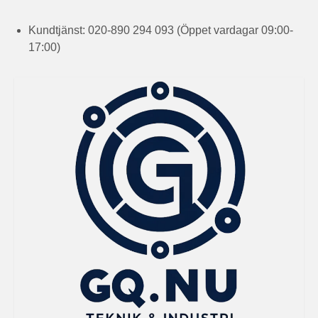
Kundtjänst: 020-890 294 093 (Öppet vardagar 09:00-
17:00)