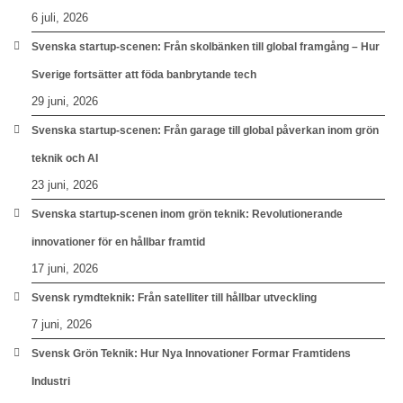
6 juli, 2026
Svenska startup-scenen: Från skolbänken till global framgång – Hur
Sverige fortsätter att föda banbrytande tech
29 juni, 2026
Svenska startup-scenen: Från garage till global påverkan inom grön
teknik och AI
23 juni, 2026
Svenska startup-scenen inom grön teknik: Revolutionerande
innovationer för en hållbar framtid
17 juni, 2026
Svensk rymdteknik: Från satelliter till hållbar utveckling
7 juni, 2026
Svensk Grön Teknik: Hur Nya Innovationer Formar Framtidens
Industri