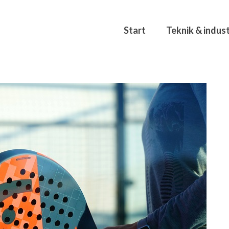
Start
Teknik & indust