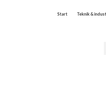
Start
Teknik & indust