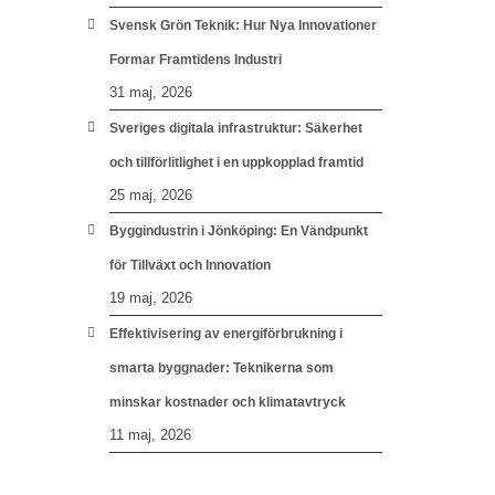
Svensk Grön Teknik: Hur Nya Innovationer
Formar Framtidens Industri
31 maj, 2026
Sveriges digitala infrastruktur: Säkerhet
och tillförlitlighet i en uppkopplad framtid
25 maj, 2026
Byggindustrin i Jönköping: En Vändpunkt
för Tillväxt och Innovation
19 maj, 2026
Effektivisering av energiförbrukning i
smarta byggnader: Teknikerna som
minskar kostnader och klimatavtryck
11 maj, 2026