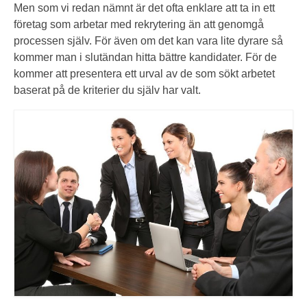
Men som vi redan nämnt är det ofta enklare att ta in ett
företag som arbetar med rekrytering än att genomgå
processen själv. För även om det kan vara lite dyrare så
kommer man i slutändan hitta bättre kandidater. För de
kommer att presentera ett urval av de som sökt arbetet
baserat på de kriterier du själv har valt.