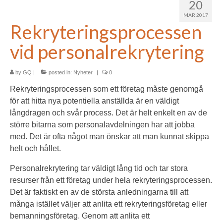
20
MAR 2017
Rekryteringsprocessen
vid personalrekrytering
by
GQ
|
posted in:
Nyheter
|
0
Rekryteringsprocessen som ett företag måste genomgå
för att hitta nya potentiella anställda är en väldigt
långdragen och svår process. Det är helt enkelt en av de
större bitarna som personalavdelningen har att jobba
med. Det är ofta något man önskar att man kunnat skippa
helt och hållet.
Personalrekrytering tar väldigt lång tid och tar stora
resurser från ett företag under hela rekryteringsprocessen.
Det är faktiskt en av de största anledningarna till att
många istället väljer att anlita ett rekryteringsföretag eller
bemanningsföretag. Genom att anlita ett