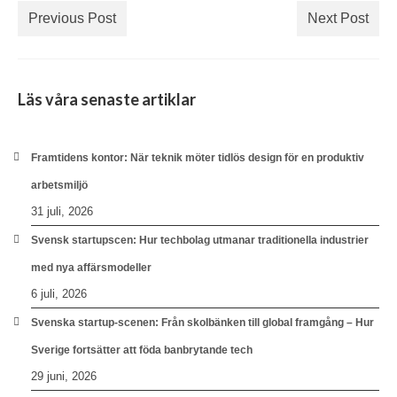
Previous Post
Next Post
Läs våra senaste artiklar
Framtidens kontor: När teknik möter tidlös design för en produktiv
arbetsmiljö
31 juli, 2026
Svensk startupscen: Hur techbolag utmanar traditionella industrier
med nya affärsmodeller
6 juli, 2026
Svenska startup-scenen: Från skolbänken till global framgång – Hur
Sverige fortsätter att föda banbrytande tech
29 juni, 2026