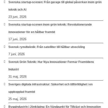
Svenska startup-scenen: Från garage till global påverkan inom grön
teknik och AI
23 juni, 2026
Svenska startup-scenen inom grön teknik: Revolutionerande
innovationer för en hållbar framtid
17 juni, 2026
Svensk rymdteknik: Från satelliter till hållbar utveckling
7 juni, 2026
Svensk Grön Teknik: Hur Nya Innovationer Formar Framtidens
Industri
31 maj, 2026
Sveriges digitala infrastruktur: Säkerhet och tillförlitlighet i en
uppkopplad framtid
25 maj, 2026
Byggindustrin i Jönköping: En Vändpunkt för Tillväxt och Innovation