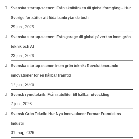
Svenska startup-scenen: Från skolbänken till global framgång – Hur
Sverige fortsätter att föda banbrytande tech
29 juni, 2026
Svenska startup-scenen: Från garage till global påverkan inom grön
teknik och AI
23 juni, 2026
Svenska startup-scenen inom grön teknik: Revolutionerande
innovationer för en hållbar framtid
17 juni, 2026
Svensk rymdteknik: Från satelliter till hållbar utveckling
7 juni, 2026
Svensk Grön Teknik: Hur Nya Innovationer Formar Framtidens
Industri
31 maj, 2026