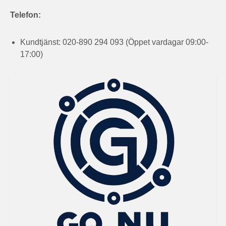
Telefon:
Kundtjänst: 020-890 294 093 (Öppet vardagar 09:00-
17:00)