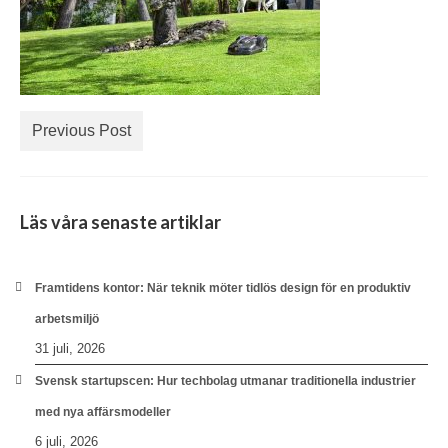
Previous Post
Läs våra senaste artiklar
Framtidens kontor: När teknik möter tidlös design för en produktiv
arbetsmiljö
31 juli, 2026
Svensk startupscen: Hur techbolag utmanar traditionella industrier
med nya affärsmodeller
6 juli, 2026