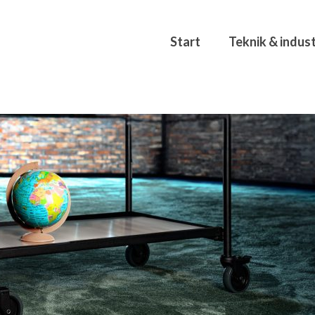
Start
Teknik & indust