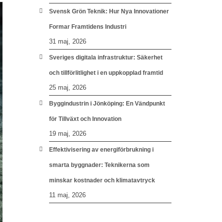
Svensk Grön Teknik: Hur Nya Innovationer
Formar Framtidens Industri
31 maj, 2026
Sveriges digitala infrastruktur: Säkerhet
och tillförlitlighet i en uppkopplad framtid
25 maj, 2026
Byggindustrin i Jönköping: En Vändpunkt
för Tillväxt och Innovation
19 maj, 2026
Effektivisering av energiförbrukning i
smarta byggnader: Teknikerna som
minskar kostnader och klimatavtryck
11 maj, 2026