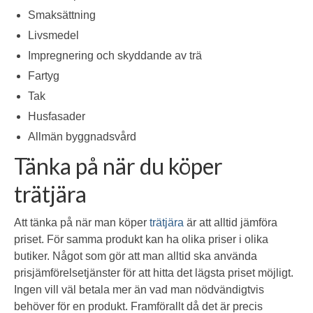
Smaksättning
Livsmedel
Impregnering och skyddande av trä
Fartyg
Tak
Husfasader
Allmän byggnadsvård
Tänka på när du köper
trätjära
Att tänka på när man köper
trätjära
är att alltid jämföra
priset. För samma produkt kan ha olika priser i olika
butiker. Något som gör att man alltid ska använda
prisjämförelsetjänster för att hitta det lägsta priset möjligt.
Ingen vill väl betala mer än vad man nödvändigtvis
behöver för en produkt. Framförallt då det är precis