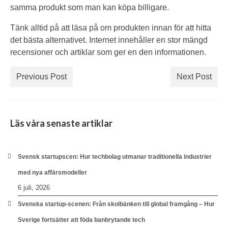
samma produkt som man kan köpa billigare.
Tänk alltid på att läsa på om produkten innan för att hitta
det bästa alternativet. Internet innehåller en stor mängd
recensioner och artiklar som ger en den informationen.
Previous Post
Next Post
Läs våra senaste artiklar
Svensk startupscen: Hur techbolag utmanar traditionella industrier
med nya affärsmodeller
6 juli, 2026
Svenska startup-scenen: Från skolbänken till global framgång – Hur
Sverige fortsätter att föda banbrytande tech