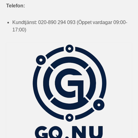
Telefon:
Kundtjänst: 020-890 294 093 (Öppet vardagar 09:00-
17:00)