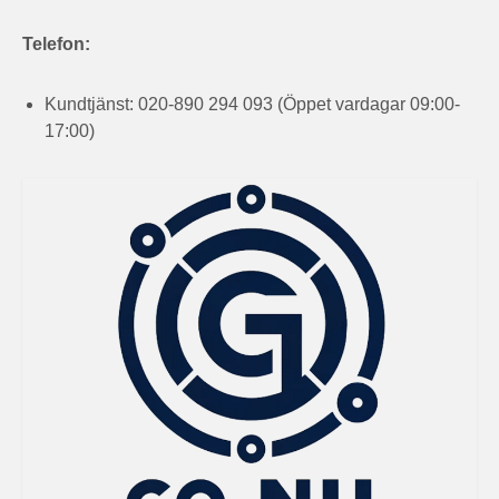
Telefon:
Kundtjänst: 020-890 294 093 (Öppet vardagar 09:00-
17:00)