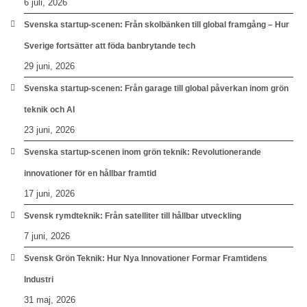
6 juli, 2026
Svenska startup-scenen: Från skolbänken till global framgång – Hur
Sverige fortsätter att föda banbrytande tech
29 juni, 2026
Svenska startup-scenen: Från garage till global påverkan inom grön
teknik och AI
23 juni, 2026
Svenska startup-scenen inom grön teknik: Revolutionerande
innovationer för en hållbar framtid
17 juni, 2026
Svensk rymdteknik: Från satelliter till hållbar utveckling
7 juni, 2026
Svensk Grön Teknik: Hur Nya Innovationer Formar Framtidens
Industri
31 maj, 2026