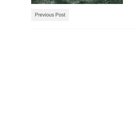
Previous Post