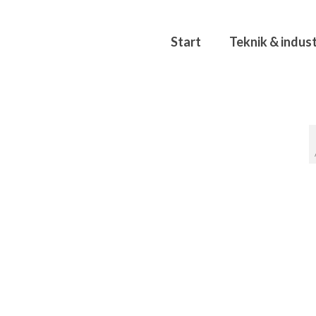
Start
Teknik & indust