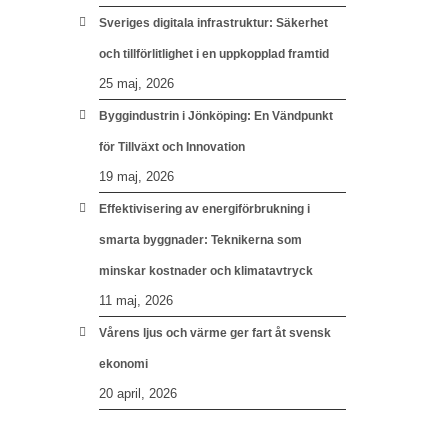
Sveriges digitala infrastruktur: Säkerhet
och tillförlitlighet i en uppkopplad framtid
25 maj, 2026
Byggindustrin i Jönköping: En Vändpunkt
för Tillväxt och Innovation
19 maj, 2026
Effektivisering av energiförbrukning i
smarta byggnader: Teknikerna som
minskar kostnader och klimatavtryck
11 maj, 2026
Vårens ljus och värme ger fart åt svensk
ekonomi
20 april, 2026