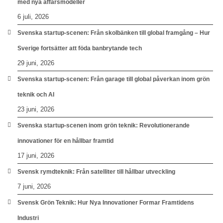
med nya affärsmodeller
6 juli, 2026
Svenska startup-scenen: Från skolbänken till global framgång – Hur
Sverige fortsätter att föda banbrytande tech
29 juni, 2026
Svenska startup-scenen: Från garage till global påverkan inom grön
teknik och AI
23 juni, 2026
Svenska startup-scenen inom grön teknik: Revolutionerande
innovationer för en hållbar framtid
17 juni, 2026
Svensk rymdteknik: Från satelliter till hållbar utveckling
7 juni, 2026
Svensk Grön Teknik: Hur Nya Innovationer Formar Framtidens
Industri