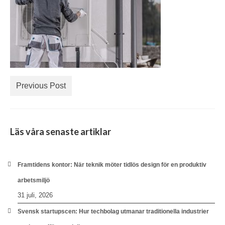
Previous Post
Läs våra senaste artiklar
Framtidens kontor: När teknik möter tidlös design för en produktiv
arbetsmiljö
31 juli, 2026
Svensk startupscen: Hur techbolag utmanar traditionella industrier