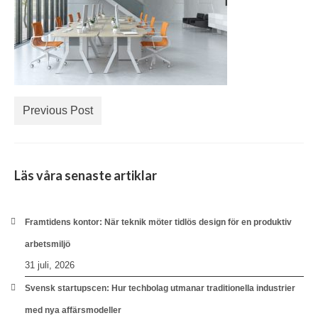
Previous Post
Läs våra senaste artiklar
Framtidens kontor: När teknik möter tidlös design för en produktiv
arbetsmiljö
31 juli, 2026
Svensk startupscen: Hur techbolag utmanar traditionella industrier
med nya affärsmodeller