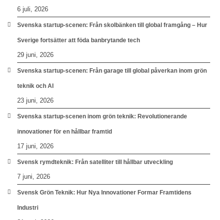
6 juli, 2026
Svenska startup-scenen: Från skolbänken till global framgång – Hur
Sverige fortsätter att föda banbrytande tech
29 juni, 2026
Svenska startup-scenen: Från garage till global påverkan inom grön
teknik och AI
23 juni, 2026
Svenska startup-scenen inom grön teknik: Revolutionerande
innovationer för en hållbar framtid
17 juni, 2026
Svensk rymdteknik: Från satelliter till hållbar utveckling
7 juni, 2026
Svensk Grön Teknik: Hur Nya Innovationer Formar Framtidens
Industri