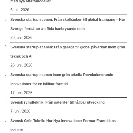
med nya affärsmodeller
6 juli, 2026
Svenska startup-scenen: Från skolbänken till global framgång – Hur
Sverige fortsätter att föda banbrytande tech
29 juni, 2026
Svenska startup-scenen: Från garage till global påverkan inom grön
teknik och AI
23 juni, 2026
Svenska startup-scenen inom grön teknik: Revolutionerande
innovationer för en hållbar framtid
17 juni, 2026
Svensk rymdteknik: Från satelliter till hållbar utveckling
7 juni, 2026
Svensk Grön Teknik: Hur Nya Innovationer Formar Framtidens
Industri