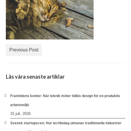
Previous Post
Läs våra senaste artiklar
Framtidens kontor: När teknik möter tidlös design för en produktiv
arbetsmiljö
31 juli, 2026
Svensk startupscen: Hur techbolag utmanar traditionella industrier