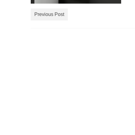
Previous Post