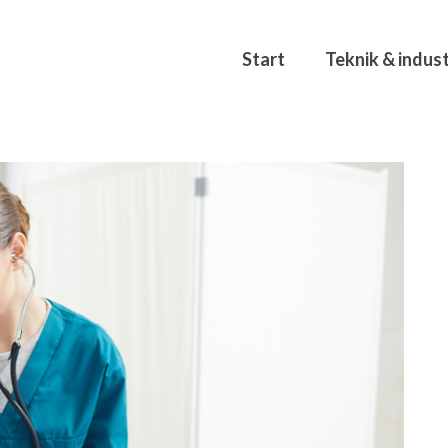
Start
Teknik & indust